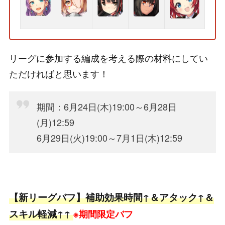
リーグに参加する編成を考える際の材料にしてい
ただければと思います！
期間：6月24日(木)19:00～6月28日
(月)12:59
6月29日(火)19:00～7月1日(木)12:59
【新リーグバフ】補助効果時間↑＆アタック↑＆
スキル軽減↑↑
※期間限定バフ