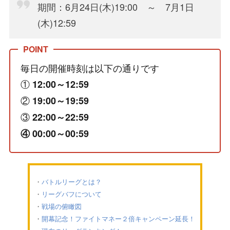
期間：6月24日(木)19:00 ～ 7月1日
(木)12:59
毎日の開催時刻は以下の通りです
①
12:00～12:59
②
19:00～19:59
③
22:00～22:59
④ 00:00～00:59
バトルリーグとは？
リーグバフについて
戦場の俯瞰図
開幕記念！ファイトマネー２倍キャンペーン延長！