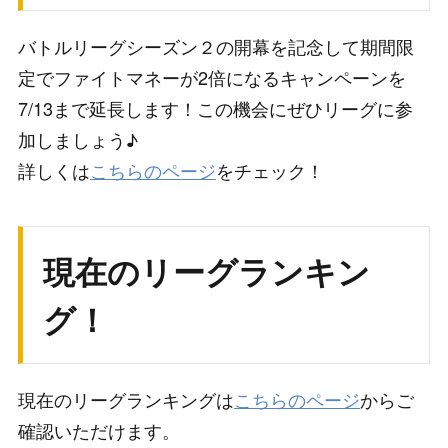
バトルリーグシーズン２の開幕を記念して期間限
定でファイトマネーが2倍になるキャンペーンを
7/13まで延長します！この機会にぜひリーグに参
加しましょう♪
詳しくは
こちらのページ
をチェック！
現在のリーグランキン
グ！
現在のリーグランキングは
こちらのページ
からご
確認いただけます。