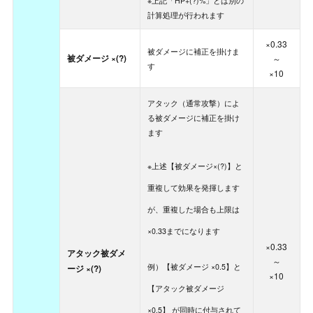
※上記「HP+(?)%」とは別の
計算処理が行われます
×0.33
被ダメージに補正を掛けま
被ダメージ ×(?)
～
す
×10
アタック（通常攻撃）によ
る被ダメージに補正を掛け
ます
※上述【被ダメージ×(?)】と
重複して効果を発揮します
が、重複した場合も上限は
×0.33までになります
×0.33
アタック被ダメ
～
例）【被ダメージ ×0.5】と
ージ ×(?)
×10
【アタック被ダメージ
×0.5】 が同時に付与されて