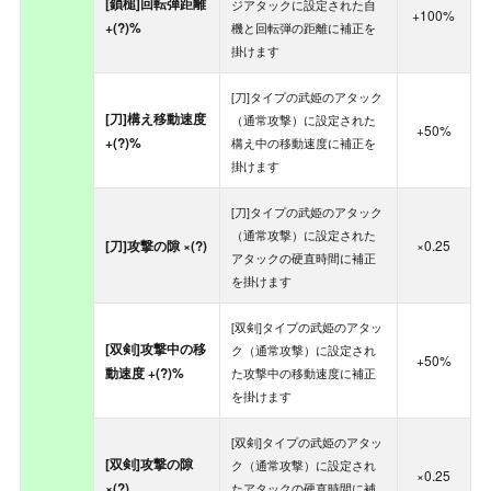
[鎖槌]回転弾距離
ジアタックに設定された自
+100%
+(?)%
機と回転弾の距離に補正を
掛けます
[刀]タイプの武姫のアタック
[刀]構え移動速度
（通常攻撃）に設定された
+50%
+(?)%
構え中の移動速度に補正を
掛けます
[刀]タイプの武姫のアタック
（通常攻撃）に設定された
[刀]攻撃の隙 ×(?)
×0.25
アタックの硬直時間に補正
を掛けます
[双剣]タイプの武姫のアタッ
[双剣]攻撃中の移
ク（通常攻撃）に設定され
+50%
動速度 +(?)%
た攻撃中の移動速度に補正
を掛けます
[双剣]タイプの武姫のアタッ
[双剣]攻撃の隙
ク（通常攻撃）に設定され
×0.25
×(?)
たアタックの硬直時間に補