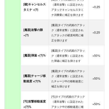
[槍]キャンセルス
（通常攻撃）に設定された
×0.25
タミナ ×(?)
アタックキャンセルスタミ
ナ消費量に補正を掛けます
[魔器]タイプの武姫のアタッ
[魔器]攻撃の隙
ク（通常攻撃）に設定され
×0.25
×(?)
たアタックの硬直時間に補
正を掛けます
[魔器]タイプの武姫のアタッ
[魔器]弾速 +(?)%
+50%
ク（通常攻撃）に設定され
た弾速に補正を掛けます
[魔器]タイプの武姫のアタッ
[魔器]チャージ移
ク（通常攻撃）に設定され
+50%
動速度 +(?)%
たチャージ中の移動速度に
補正を掛けます
[弓]タイプの武姫のアタック
[弓]攻撃移動速度
（通常攻撃）に設定された
+50%
+(?)%
アタック中の移動速度に補