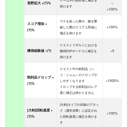
ゲーム中の視野角に補正を
視野拡大 +(?)%
～
掛けます
+100%
マナを拾った際や、敵を撃
スコア増加 +
+100%
破した際のスコア上昇値に
(?)%
補正を掛けます
クエストリザルトにおける
獲得経験値 ×(?)
×5
獲得EXPボーナスに補正を
掛けます
クエスト中の戦利品（ハ
コ・ジェム）のドロップが
戦利品ドロップ +
+1000%
しやすくなります
(?)%
ドロップする戦利品のレア
度に補正は掛かりません
[大剣]タイプの武姫のアタッ
[大剣]回転速度 +
ク（通常攻撃）に設定され
+100%
(?)%
た回転速度に補正を掛けま
す