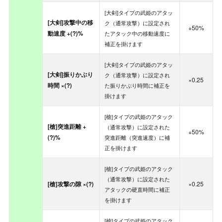
[大剣]タイプの武姫のアタッ
[大剣]攻撃中の移
ク（通常攻撃）に設定され
+50%
動速度 +(?)%
たアタック中の移動速度に
補正を掛けます
[大剣]タイプの武姫のアタッ
[大剣]振りかぶり
ク（通常攻撃）に設定され
×0.25
時間 ×(?)
た振りかぶり時間に補正を
掛けます
[槍]タイプの武姫のアタック
[槍]突進距離 +
（通常攻撃）に設定された
+50%
(?)%
突進距離（突進速度）に補
正を掛けます
[槍]タイプの武姫のアタック
（通常攻撃）に設定された
[槍]攻撃の隙 ×(?)
×0.25
アタックの硬直時間に補正
を掛けます
[槍]タイプの武姫のアタック