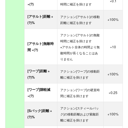
×0.1
×(?)
時間に補正を掛けます
[アサルト]距離 +
アクション[アサルト]の移動
+100%
(?)%
距離に補正を掛けます
アクション[アサルト]の無敵
時間に補正を掛けます
[アサルト]無敵時
×10
※アサルト全体の時間より無
間 ×(?)
敵時間が長くなることはあ
りません
[ワープ]距離 +
アクション[ワープ]の移動距
+100%
(?)%
離に補正を掛けます
[ワープ]隙軽減
アクション[ワープ]の硬直時
×0.25
×(?)
間に補正を掛けます
アクション[スティールバッ
[Sバック]距離 +
+100%
ク]の移動距離および索敵距
(?)%
離に補正を掛けます