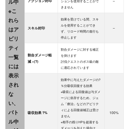
ル中
アクション封印
–
ションを使用することがで
きません
※こ
れら
効果を受けている間、スキ
ルを使用することができ
スキル封印
–
はア
ず、リロード時間の進行も
ビリ
停止します
ティ
割合ダメージに対する補正
割合ダメージ軽
一覧
を掛けます
減 ×(?)
討伐クエストのボス級の敵
には
に適応されています
表示
効果中に与えたダメージの?
され
％分吸収回復する効果
※吸収による回復値は与ダメ
な
ージに依存するため、ジェ
い、
ム「療治」などのアビリテ
ィによる回復値補正は受け
バト
吸収効果 ?%
100%
ません
ル中
※相手の残りHPを超過する
ダメージを与えた場合は、