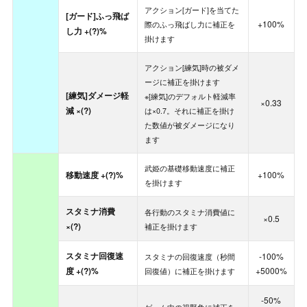
アクション[ガード]を当てた
[ガード]ふっ飛ば
+100%
際のふっ飛ばし力に補正を
し力 +(?)%
掛けます
アクション[練気]時の被ダメ
ージに補正を掛けます
[練気]ダメージ軽
※[練気]のデフォルト軽減率
×0.33
減 ×(?)
は×0.7。それに補正を掛け
た数値が被ダメージになり
ます
武姫の基礎移動速度に補正
移動速度 +(?)%
+100%
を掛けます
スタミナ消費
各行動のスタミナ消費値に
×0.5
×(?)
補正を掛けます
スタミナ回復速
-100%
スタミナの回復速度（秒間
度 +(?)%
+5000%
回復値）に補正を掛けます
-50%