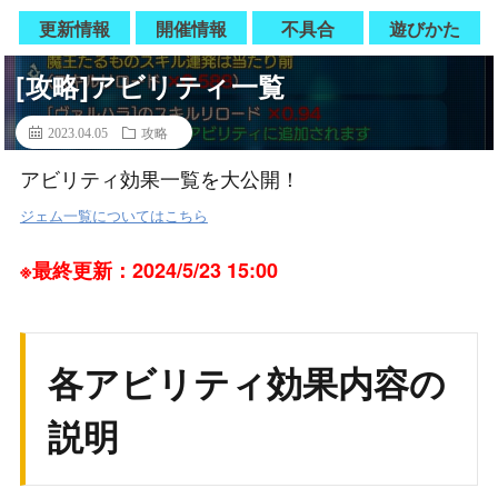
更新情報
開催情報
不具合
遊びかた
[攻略]アビリティ一覧
2023.04.05
攻略
アビリティ効果一覧を大公開！
ジェム一覧についてはこちら
※最終更新：2024/5/23
15:00
各アビリティ効果内容の
説明