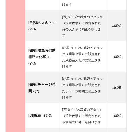
けます
[弓]タイプの武姫のアタック
[弓]弾の大きさ +
（通常攻撃）に設定された
+60%
(?)%
弾の大きさに補正を掛けま
す
[鎖槌]タイプの武姫のアタッ
[鎖槌]攻撃時の武
ク（通常攻撃）に設定され
器巨大化率 ＋
+60%
た武器巨大化率に補正を掛
(?)%
けます
[鎖槌]タイプの武姫のアタッ
[鎖槌]チャージ時
ク（通常攻撃）に設定され
×0.25
間 ×(?)
たチャージ時間に補正を掛
けます
[刀]タイプの武姫のアタック
[刀]範囲 +(?)%
+60%
（通常攻撃）に設定された
攻撃範囲に補正を掛けます