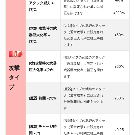
各武姫のアタック（通常攻
アタック威力 +
～
撃）に設定された威力に補
(?)%
+200%
正を掛けます
[大剣]タイプの武姫のアタッ
[大剣]攻撃時の武
ク（通常攻撃）に設定され
器巨大化率 +
+60%
た武器巨大化率に補正を掛
(?)%
けます
[槍]タイプの武姫のアタック
[槍]攻撃時の武器
（通常攻撃）に設定された
+60%
攻撃
巨大化率 +(?)%
武器巨大化率に補正を掛け
タイ
ます
プ
[魔器]タイプの武姫のアタッ
ク（通常攻撃）に設定され
[魔器]範囲 +(?)%
+60%
た攻撃範囲に補正を掛けま
す
[魔器]タイプの武姫のアタッ
[魔器]チャージ時
ク（通常攻撃）に設定され
×0.25
間 ×(?)
たチャージ時間に補正を掛