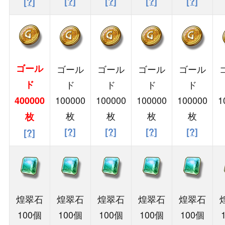
[?]
[?]
[?]
[?]
[?]
ゴール
ゴール
ゴール
ゴール
ゴール
ド
ド
ド
ド
ド
100000
100000
100000
100000
1
400000
枚
枚
枚
枚
枚
[?]
[?]
[?]
[?]
[?]
煌翠石
煌翠石
煌翠石
煌翠石
煌翠石
100個
100個
100個
100個
100個