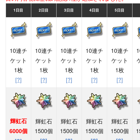
1日目
2日目
3日目
4日目
5日目
10連チ
10連チ
10連チ
10連チ
10連チ
ケット
ケット
ケット
ケット
ケット
1枚
1枚
1枚
1枚
1枚
[?]
[?]
[?]
[?]
[?]
輝虹石
輝虹石
輝虹石
輝虹石
輝虹石
1500個
1500個
1500個
1500個
1
6000個