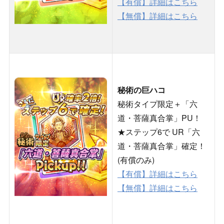
【有償】詳細はこちら
【無償】詳細はこちら
秘術の巨ハコ
秘術タイプ限定＋「六
道・菩薩真合掌」PU！
★ステップ6で UR「六
道・菩薩真合掌」確定！
(有償のみ)
【有償】詳細はこちら
【無償】詳細はこちら