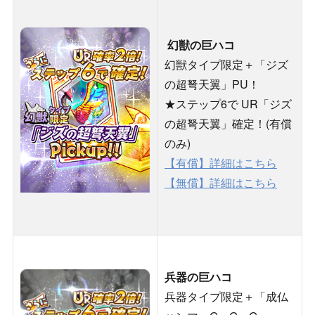
幻獣の巨ハコ
幻獣タイプ限定＋「ジズ
の超弩天翼」PU！
★ステップ6で UR「ジズ
の超弩天翼」確定！(有償
のみ)
【有償】詳細はこちら
【無償】詳細はこちら
兵器の巨ハコ
兵器タイプ限定＋「成仏