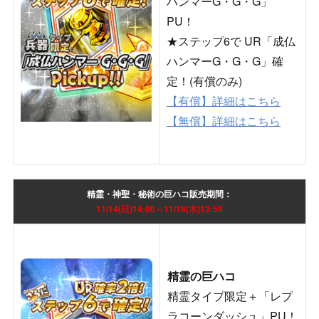
ハンマーG・G・G」
PU！
★ステップ6で UR「成仏
ハンマーG・G・G」確
定！(有償のみ)
【有償】詳細はこちら
【無償】詳細はこちら
精霊・神聖・秘術の巨ハコ
販売期間：
11/14(日)
14:00～11/18(木)13:59
精霊の巨ハコ
精霊タイプ限定＋「レプ
ラコーンダッシュ」PU！