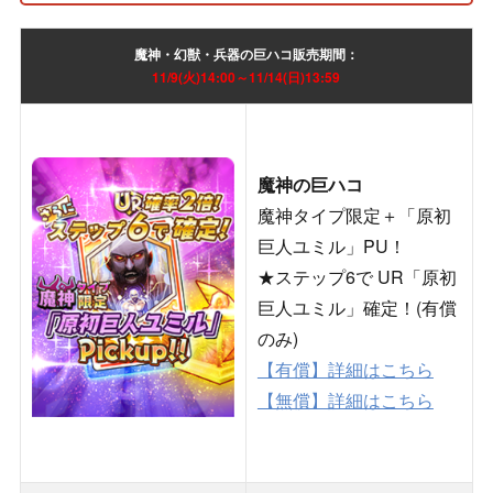
魔神・幻獣・兵器
の巨ハコ
販売期間：
11/9(火)14:00～11/14(日)13:59
魔神の巨ハコ
魔神タイプ限定＋「原初
巨人ユミル」PU！
★ステップ6で UR「原初
巨人ユミル」確定！(有償
のみ)
【有償】詳細はこちら
【無償】詳細はこちら