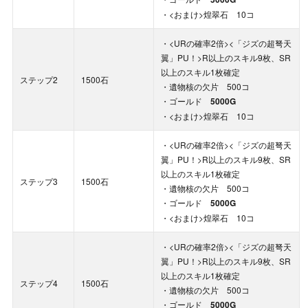
・<おまけ>煌翠石 10コ
・<URの確率2倍><「ジズの超弩天
翼」PU！>R以上のスキル9枚、SR
以上のスキル1枚確定
ステップ2
1500石
・遺物核の欠片 500コ
・ゴールド
5000G
・<おまけ>煌翠石 10コ
・<URの確率2倍><「ジズの超弩天
翼」PU！>R以上のスキル9枚、SR
以上のスキル1枚確定
ステップ3
1500石
・遺物核の欠片 500コ
・ゴールド
5000G
・<おまけ>煌翠石 10コ
・<URの確率2倍><「ジズの超弩天
翼」PU！>R以上のスキル9枚、SR
以上のスキル1枚確定
ステップ4
1500石
・遺物核の欠片 500コ
・ゴールド
5000G