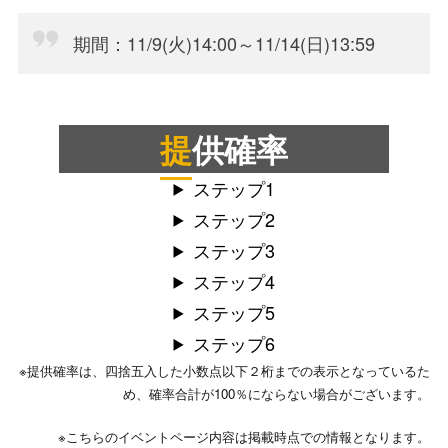
期間：11/9(火)14:00～11/14(日)13:59
提供確率
ステップ1
ステップ2
ステップ3
ステップ4
ステップ5
ステップ6
※提供確率は、四捨五入した小数点以下２桁までの表示となっているた
め、確率合計が100％にならない場合がございます。
※こちらのイベントページ内容は掲載時点での情報となります。