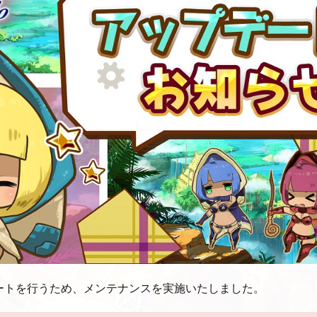
ートを行うため、メンテナンスを実施いたしました。