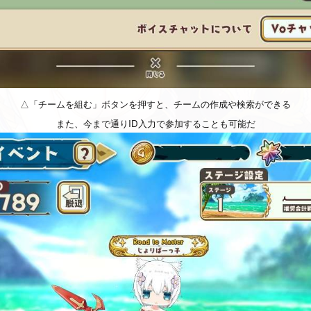
△「チームを組む」ボタンを押すと、チームの作成や検索ができる
また、今まで通りID入力で参加することも可能だ