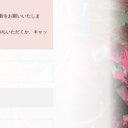
新をお願いいたしま
待ちいただくか、キャッ