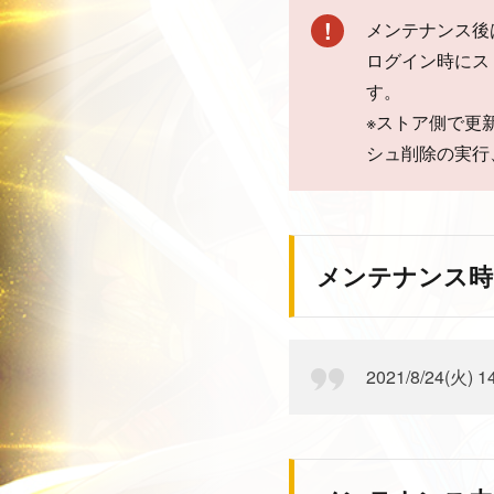
メンテナンス後
ログイン時にス
す。
※ストア側で更
シュ削除の実行
メンテナンス時
2021/8/24(火) 1