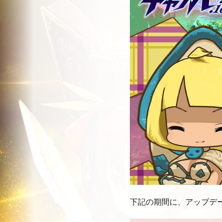
下記の期間に、アップデ