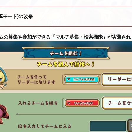
Eモード)の改修
ムの募集や参加ができる「マルチ募集・検索機能」が実装され