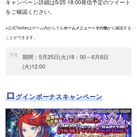
キャンペーン詳細は5/25 18:00発信予定のツイート
をご確認ください。
※公式Twitterはゲーム内からでも
ホームメニュー＞その他
から確認する
ことができます。
期間：5月25日(火)18：00～6月8日
(火)12:00
ロ
グインボーナスキャンペーン