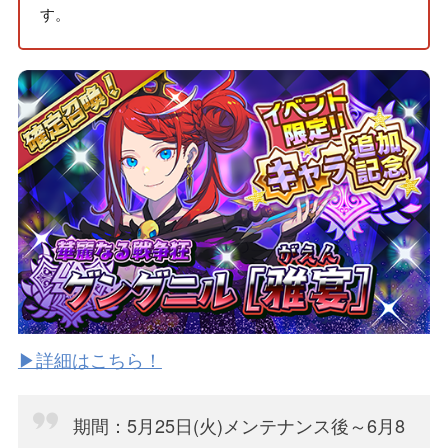
す。
▶詳細はこちら！
期間：5月25日(火)メンテナンス後～6月8