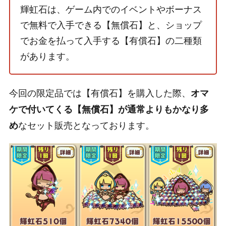
輝虹石は、ゲーム内でのイベントやボーナス
で無料で入手できる【無償石】と、ショップ
でお金を払って入手する【有償石】の二種類
があります。
今回の限定品では【有償石】を購入した際、
オマ
ケで付いてくる【無償石】が通常よりもかなり多
なセット販売となっております。
め