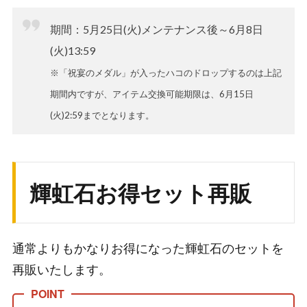
期間：5月25日(火)メンテナンス後～6月8日
(火)13:59
※「祝宴のメダル」が入ったハコのドロップするのは上記
期間内ですが、アイテム交換可能期限は、6月15日
(火)2:59までとなります。
輝虹石お得セット再販
通常よりもかなりお得になった輝虹石のセットを
再販いたします。