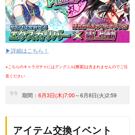
▶詳細はこちら！
※こちらのキャラガチャにはグングニル[雅宴]は含まれませんのでご注
意ください
期間：
6月3日(木)7:00
～6月8日(火)2:59
アイテム交換イベント