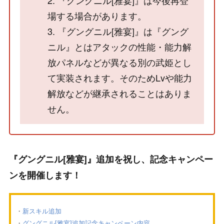
場する場合があります。
3. 『グングニル[雅宴]』は『グング
ニル』とはアタックの性能・能力解
放パネルなどが異なる別の武姫とし
て実装されます。そのためLvや能力
解放などが継承されることはありま
せん。
『グングニル[雅宴]』追加を祝し、記念キャンペー
ンを開催します！
新スキル追加
グングニル[雅宴]追加記念キャンペーン内容