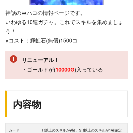
神話の巨ハコの情報ページです。
いわゆる10連ガチャ。これでスキルを集めましょ
う！
※コスト：輝虹石(無償)1500コ
リニューアル！
・ゴールドが(
)入っている
10000G
内容物
カード
R以上のスキルが9枚、SR以上のスキルが1枚確定