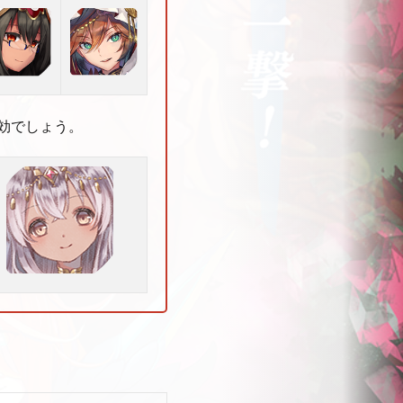
効でしょう。