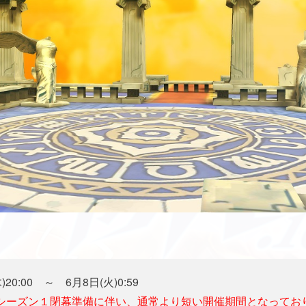
20:00 ～ 6月8日(火)0:59
 シーズン１閉幕準備に伴い、通常より短い開催期間となってお