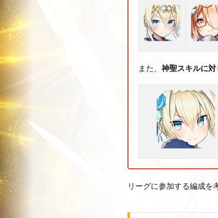
また、
神聖スキルに対
リーグに参加する編成を