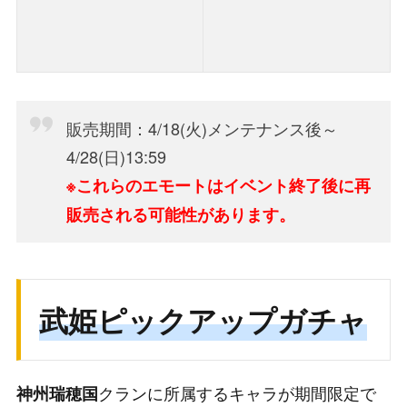
販売期間：4/18(火)メンテナンス後～
4/28(日)13:59
※これらのエモートはイベント終了後に再
販売される可能性があります。
武姫ピックアップガチャ
クランに所属するキャラが期間限定で
神州瑞穂国