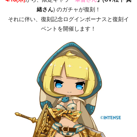
) のガチャが復刻！
緒さん
それに伴い、復刻記念ログインボーナスと復刻イ
ベントを開催します！