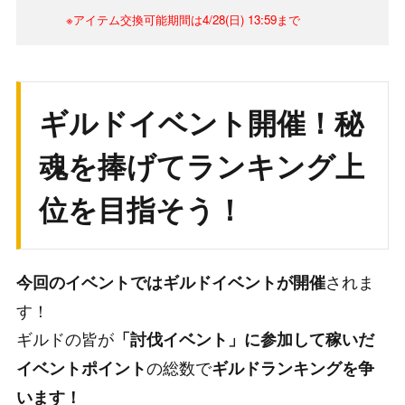
※アイテム交換可能期間は4/28(日) 13:59まで
ギルドイベント開催！秘
魂を捧げてランキング上
位を目指そう！
されま
今回のイベントではギルドイベントが開催
す！
ギルドの皆が
「討伐イベント」に参加して稼いだ
の総数で
イベントポイント
ギルドランキングを争
います！