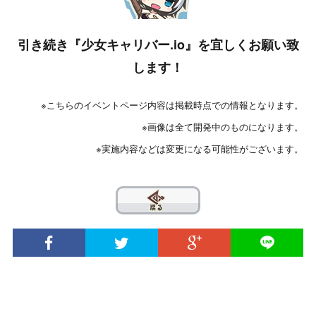
引き続き『少女キャリバー.io』を宜しくお願い致
します！
※こちらのイベントページ内容は掲載時点での情報となります。
※画像は全て開発中のものになります。
※実施内容などは変更になる可能性がございます。
??
© 2020 INTENSE Co., Ltd. All Rights Reserved.