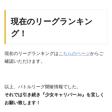
現在のリーグランキン
グ！
現在のリーグランキングは
こちらのページ
からご
確認いただけます。
以上、バトルリーグ開催情報でした。
それでは引き続き『少女キャリバー.io』を宜しく
お願い致します！