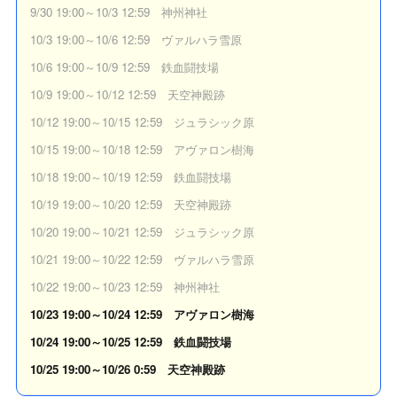
9/30 19:00～10/3 12:59 神州神社
10/3 19:00～10/6 12:59 ヴァルハラ雪原
10/6 19:00～10/9 12:59 鉄血闘技場
10/9 19:00～10/12 12:59 天空神殿跡
10/12 19:00～10/15 12:59 ジュラシック原
10/15 19:00～10/18 12:59 アヴァロン樹海
10/18 19:00～10/19 12:59 鉄血闘技場
10/19 19:00～10/20 12:59 天空神殿跡
10/20 19:00～10/21 12:59 ジュラシック原
10/21 19:00～10/22 12:59 ヴァルハラ雪原
10/22 19:00～10/23 12:59 神州神社
10/23 19:00～10/24 12:59 アヴァロン樹海
10/24 19:00～10/25 12:59 鉄血闘技場
10/25 19:00～10/26 0:59 天空神殿跡