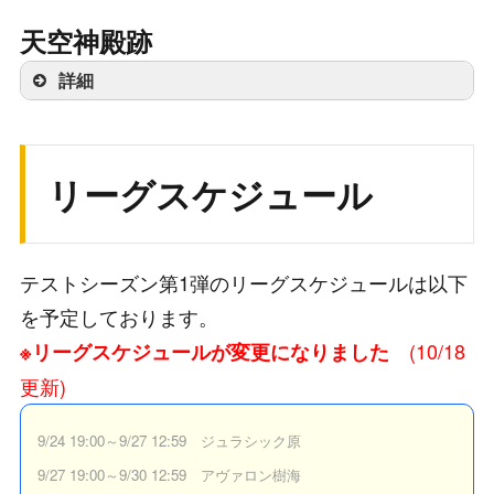
天空神殿跡
詳細
リーグスケジュール
テストシーズン第1弾のリーグスケジュールは以下
を予定しております。
(10/18
※リーグスケジュールが変更になりました
更新)
9/24 19:00～9/27 12:59 ジュラシック原
9/27 19:00～9/30 12:59 アヴァロン樹海