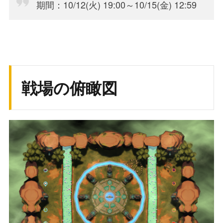
期間：10/12(火) 19:00～10/15(金) 12:59
戦場の俯瞰図