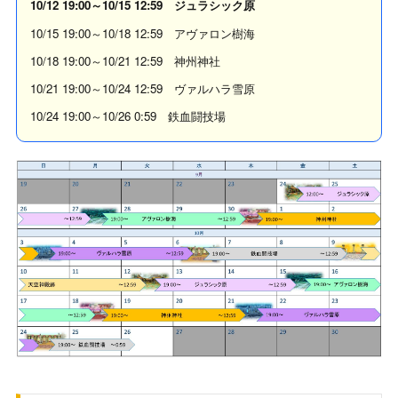
10/12 19:00～10/15 12:59 ジュラシック原
10/15 19:00～10/18 12:59 アヴァロン樹海
10/18 19:00～10/21 12:59 神州神社
10/21 19:00～10/24 12:59 ヴァルハラ雪原
10/24 19:00～10/26 0:59 鉄血闘技場