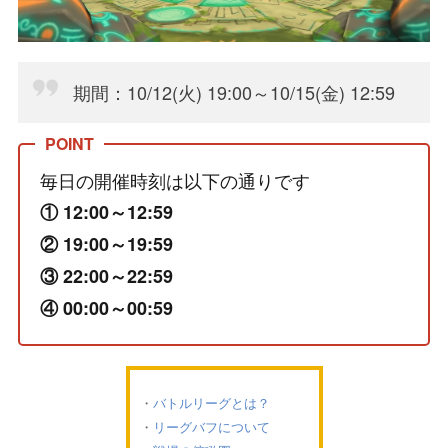
期間：10/12(火) 19:00～10/15(金) 12:59
毎日の開催時刻は以下の通りです
① 12:00～12:59
② 19:00～19:59
③ 22:00～22:59
④ 00:00～00:59
バトルリーグとは？
リーグバフについて