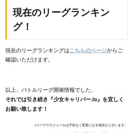
現在のリーグランキン
グ！
現在のリーグランキングは
こちらのページ
からご
確認いただけます。
以上、バトルリーグ開催情報でした。
それでは引き続き『少女キャリバー.io』を宜しく
お願い致します！
※リーグスケジュールは予告なく変更になる場合がございます。