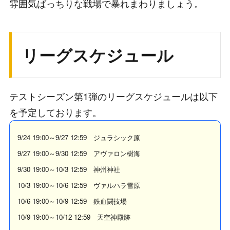
雰囲気ばっちりな戦場で暴れまわりましょう。
リーグスケジュール
テストシーズン第1弾のリーグスケジュールは以下
を予定しております。
9/24 19:00～9/27 12:59 ジュラシック原
9/27 19:00～9/30 12:59 アヴァロン樹海
9/30 19:00～10/3 12:59 神州神社
10/3 19:00～10/6 12:59 ヴァルハラ雪原
10/6 19:00～10/9 12:59 鉄血闘技場
10/9 19:00～10/12 12:59 天空神殿跡