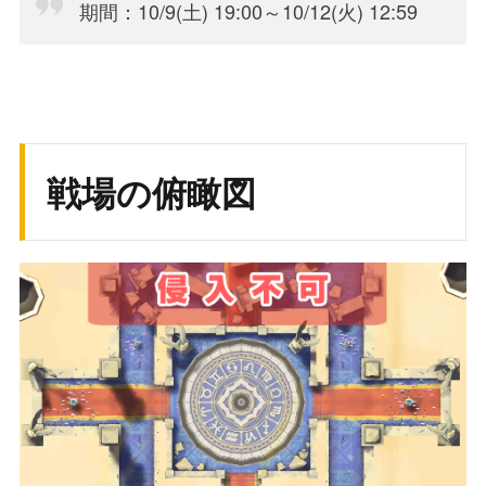
期間：10/9(土) 19:00～10/12(火) 12:59
戦場の俯瞰図