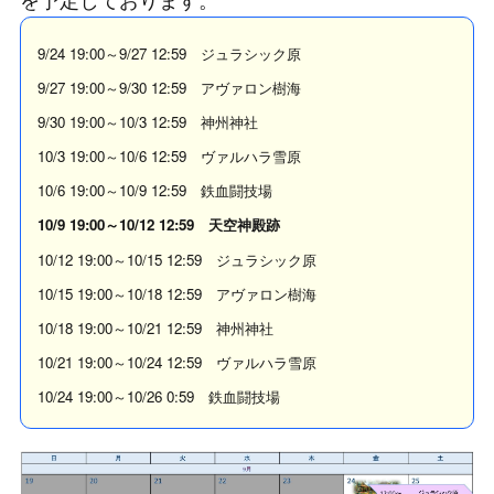
9/24 19:00～9/27 12:59 ジュラシック原
9/27 19:00～9/30 12:59 アヴァロン樹海
9/30 19:00～10/3 12:59 神州神社
10/3 19:00～10/6 12:59 ヴァルハラ雪原
10/6 19:00～10/9 12:59 鉄血闘技場
10/9 19:00～10/12 12:59 天空神殿跡
10/12 19:00～10/15 12:59 ジュラシック原
10/15 19:00～10/18 12:59 アヴァロン樹海
10/18 19:00～10/21 12:59 神州神社
10/21 19:00～10/24 12:59 ヴァルハラ雪原
10/24 19:00～10/26 0:59 鉄血闘技場