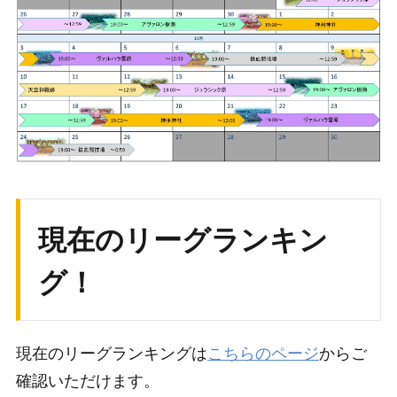
現在のリーグランキン
グ！
現在のリーグランキングは
こちらのページ
からご
確認いただけます。