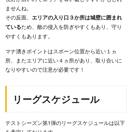
ませんね。
その反面、
エリアの入り口３か所は城壁に囲まれ
ため、敵の侵入を防ぎやすくもあり、守り
ている
やすくもあります。
マナ湧きポイントはスポーン位置から近い１ヵ
所、またエリアに近い４ヵ所があり、取り合いに
なりやすいので注意が必要です！
リーグスケジュール
テストシーズン第1弾のリーグスケジュールは以下
を予定しております。