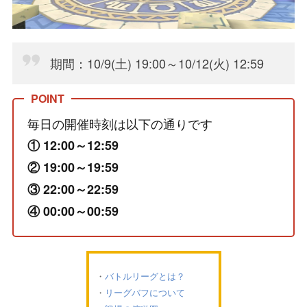
期間：10/9(土) 19:00～10/12(火) 12:59
毎日の開催時刻は以下の通りです
① 12:00～12:59
② 19:00～19:59
③ 22:00～22:59
④ 00:00～00:59
バトルリーグとは？
リーグバフについて