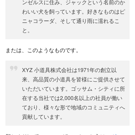
ンゼルスに住み、ジャックという名前のか
わいい犬を飼っています。好きなものはピ
ニャコラーダ、そして通り雨に濡れるこ
と。
または、このようなものです。
XYZ 小道具株式会社は1971年の創立以
来、高品質の小道具を皆様にご提供させて
いただいています。ゴッサム・シティに所
在する当社では2,000名以上の社員が働い
ており、様々な形で地域のコミュニティへ
貢献しています。