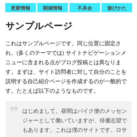
更新情報
開催情報
不具合
遊びかた
サンプルページ
これはサンプルページです。同じ位置に固定さ
れ、(多くのテーマでは) サイトナビゲーションメ
ニューに含まれる点がブログ投稿とは異なりま
す。まずは、サイト訪問者に対して自分のことを
説明する自己紹介ページを作成するのが一般的で
す。たとえば以下のようなものです。
はじめまして。昼間はバイク便のメッセン
ジャーとして働いていますが、俳優志望で
もあります。これは僕のサイトです。ロサ