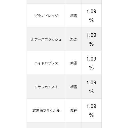
1.09
グランドレイジ
精霊
%
1.09
ルアースプラッシュ
精霊
%
1.09
ハイドロプレス
精霊
%
1.09
ルサルカミスト
精霊
%
1.09
冥道渦ブラクホル
魔神
%