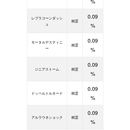
%
0.09
レプラコーンダッシ
精霊
ュ
%
0.09
モータルデスティニ
精霊
ー
%
0.09
ジニアストーム
精霊
%
0.09
ドッペルトルネード
精霊
%
0.09
アルラウネショック
精霊
%