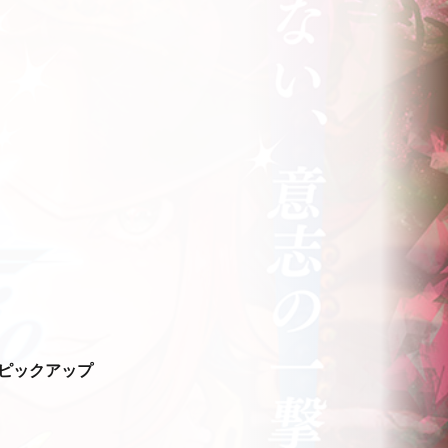
ピックアップ