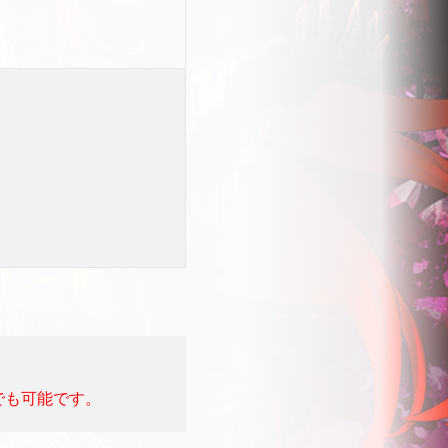
でも可能です。