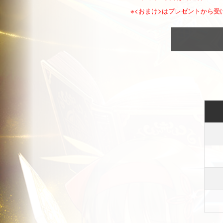
※<おまけ>はプレゼントから受