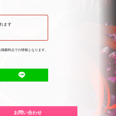
れます
は掲載時点での情報となります。
お問い合わせ