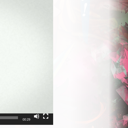
00:29