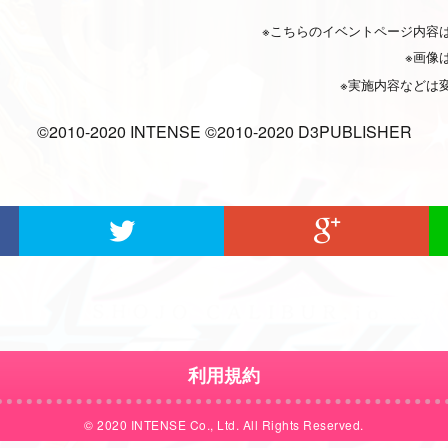
※こちらのイベントページ内容
※画像
※実施内容などは
©2010-2020 INTENSE ©2010-2020 D3PUBLISHER
利用規約
© 2020 INTENSE Co., Ltd. All Rights Reserved.