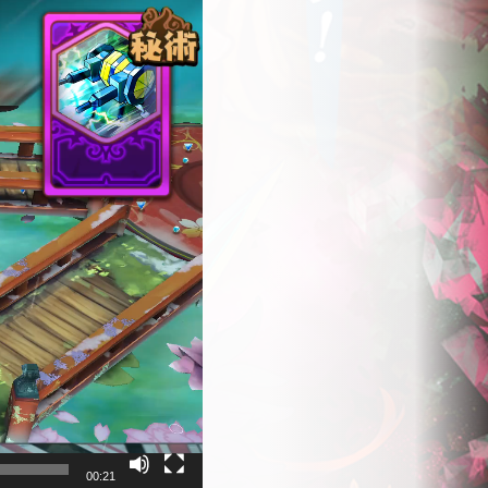
00:21