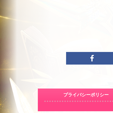
プライバシーポリシー