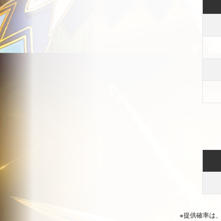
※提供確率は