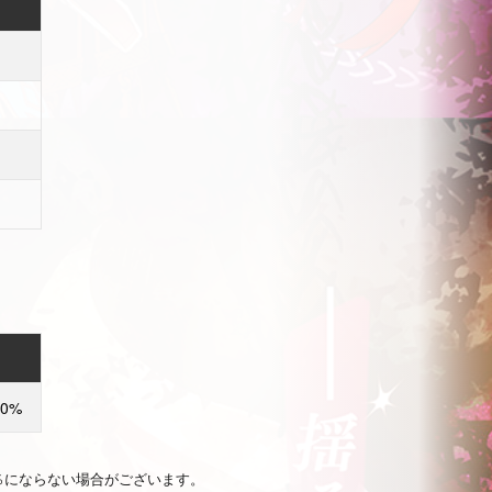
00%
％にならない場合がございます。