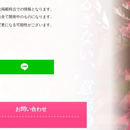
は掲載時点での情報となります。
は全て開発中のものになります。
変更になる可能性がございます。
お問い合わせ