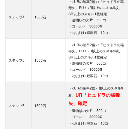
・<URの確率2倍><「ヒュドラの猛
毒矢」PU！>R以上のスキル9枚、
SR以上のスキル1枚確定
ステップ4
1500石
・遺物核の欠片 500コ
・ゴールド
30000G
・<おまけ>煌翠石 10コ
・<URの確率2倍><「ヒュドラの猛
毒矢」PU！>R以上のスキル9枚、
SR以上のスキル1枚確定
ステップ5
1500石
・遺物核の欠片 500コ
・ゴールド
30000G
・<おまけ>煌翠石 10コ
・<URの確率2倍>R以上のスキル9
UR「ヒュドラの猛毒
枚、
矢」確定
ステップ6
1500石
・遺物核の欠片 500コ
・ゴールド
30000G
・<おまけ>煌翠石 10コ