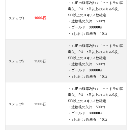
・<URの確率2倍><「ヒュドラの猛
毒矢」PU！>R以上のスキル9枚、
SR以上のスキル1枚確定
1000石
ステップ1
・遺物核の欠片 500コ
・ゴールド
30000G
・<おまけ>煌翠石 10コ
・<URの確率2倍><「ヒュドラの猛
毒矢」PU！>R以上のスキル9枚、
SR以上のスキル1枚確定
ステップ2
1500石
・遺物核の欠片 500コ
・ゴールド
30000G
・<おまけ>煌翠石 10コ
・<URの確率2倍><「ヒュドラの猛
毒矢」PU！>R以上のスキル9枚、
SR以上のスキル1枚確定
ステップ3
1500石
・遺物核の欠片 500コ
・ゴールド
30000G
・<おまけ>煌翠石 10コ