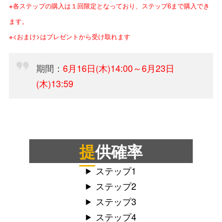
※各ステップの購入は１回限定となっており、ステップ6まで購入でき
ます。
※<おまけ>はプレゼントから受け取れます
期間：
6月16日(木)
14:00～6月23日
(木)13:59
提供確率
ステップ1
ステップ2
ステップ3
ステップ4