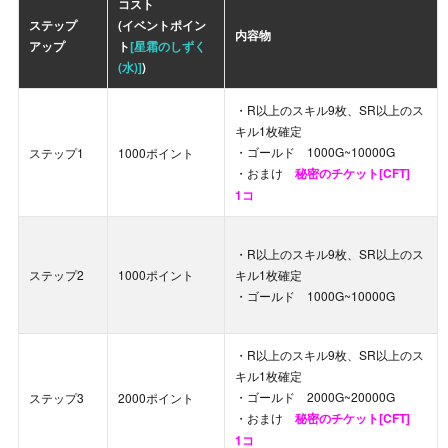
コスト
ステップ
(イベントポイン
内容物
アップ
ト
[星霜のしずく
(水)]
)
・R以上のスキル9枚、SR以上のス
キル1枚確定
・ゴールド 1000G~10000G
ステップ1
1000ポイント
・おまけ
秘密のチケット[CFT]
1コ
・R以上のスキル9枚、SR以上のス
ステップ2
1000ポイント
キル1枚確定
・ゴールド 1000G~10000G
・R以上のスキル9枚、SR以上のス
キル1枚確定
・ゴールド 2000G~20000G
ステップ3
2000ポイント
・おまけ
秘密のチケット[CFT]
1コ