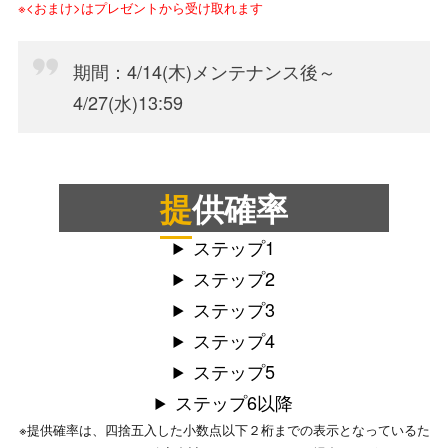
※<おまけ>はプレゼントから受け取れます
期間：4/14(木)メンテナンス後～
4/27(水)13:59
提供確率
ステップ1
ステップ2
ステップ3
ステップ4
ステップ5
ステップ6以降
※提供確率は、四捨五入した小数点以下２桁までの表示となっているた