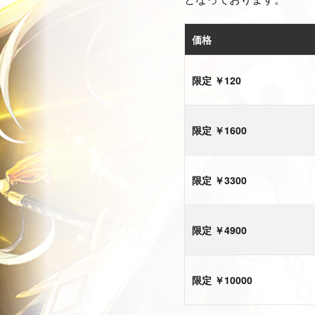
価格
限定 ￥120
限定 ￥1600
限定 ￥3300
限定 ￥4900
限定 ￥10000