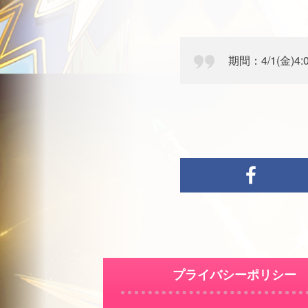
期間：4/1(金)4:0
プライバシーポリシー