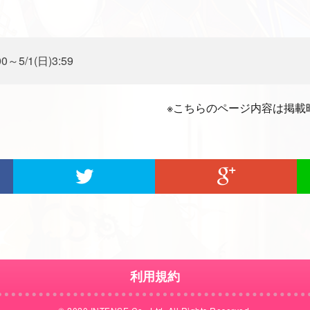
0～5/1(日)3:59
※こちらのページ内容は掲載
利用規約