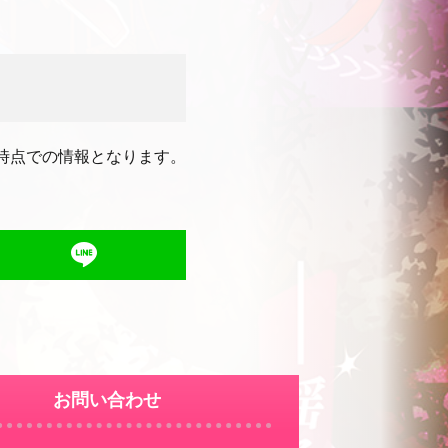
時点での情報となります。
お問い合わせ