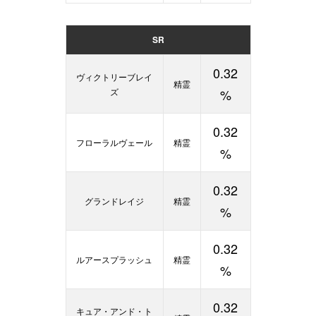
SR
0.32
ヴィクトリーブレイ
精霊
ズ
%
0.32
フローラルヴェール
精霊
%
0.32
グランドレイジ
精霊
%
0.32
ルアースプラッシュ
精霊
%
0.32
キュア・アンド・ト