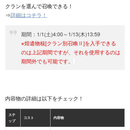
クランを選んで召喚できる！
⇒
詳細はコチラ！
期間：1/1(土)4:00～1/13(木)13:59
※煌遺物核[クラン別召喚Ⅱ]を入手できる
のは上記期間ですが、それを使用するのは
期間外でも可能です。
内容物の詳細は以下をチェック！
ステ
コスト
内容物
ップ