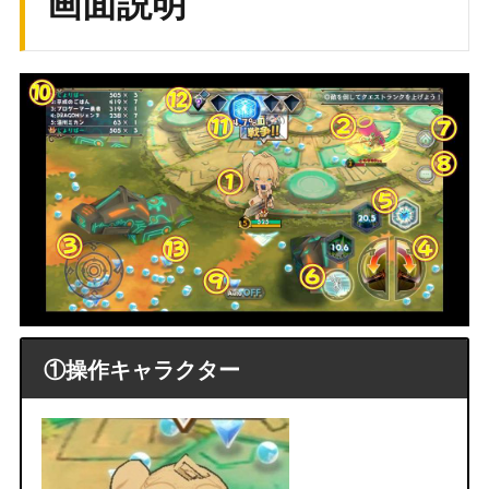
画面説明
①操作キャラクター