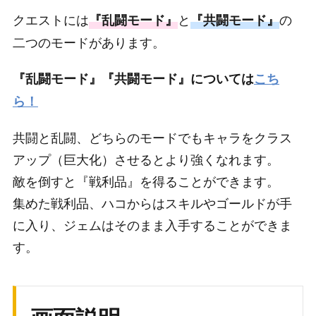
クエストには
と
の
『乱闘モード』
『共闘モード』
二つのモードがあります。
『乱闘モード』『共闘モード』については
こち
ら！
共闘と乱闘、どちらのモードでもキャラをクラス
アップ（巨大化）させるとより強くなれます。
敵を倒すと『戦利品』を得ることができます。
集めた戦利品、ハコからはスキルやゴールドが手
に入り、ジェムはそのまま入手することができま
す。