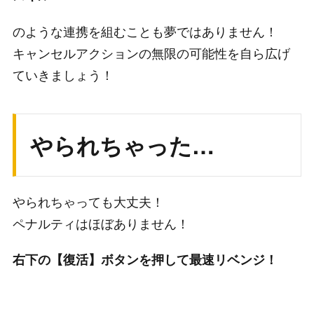
のような連携を組むことも夢ではありません！
キャンセルアクションの無限の可能性を自ら広げ
ていきましょう！
やられちゃった…
やられちゃっても大丈夫！
ペナルティはほぼありません！
右下の【復活】ボタンを押して最速リベンジ！