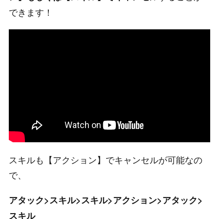
できます！
スキルも【アクション】でキャンセルが可能なの
で、
アタック>スキル>スキル>アクション>アタック>
スキル