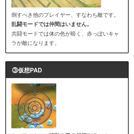
倒すべき他のプレイヤー、すなわち敵です。
乱闘モードでは仲間はいません。
共闘モードでは体の色が暗く、赤っぽいキャ
ラが敵になります。
③仮想PAD