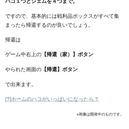
ハコ１つとジェムを４つまで。
ですので、基本的には戦利品ボックスがすべて集
まったら帰還するのが良いでしょう。
帰還は
ゲーム中右上の
【帰還（家）】ボタン
やられた画面の
【帰還】ボタン
で出来ます。
[?]ホームのハコがいっぱいになったら？
※画像は開発中のものです。