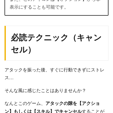
表示にすることも可能です。
必読テクニック（キャン
セル）
アタックを振った後、すぐに行動できずにストレ
ス…
そんな風に感じたことはありませんか？
なんとこのゲーム、
アタックの隙を【アクショ
することが
ン】もしくは【スキル】でキャンセル