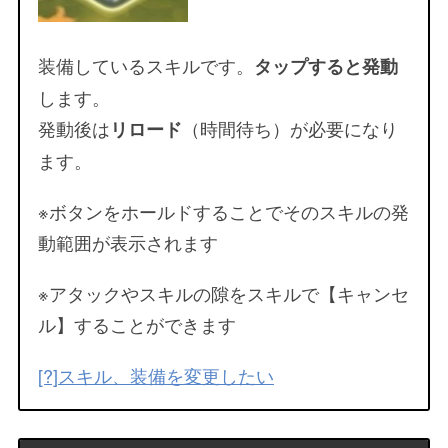
装備しているスキルです。
タップすると発動
します。
発動後は
（時間待ち）が必要になり
リロード
ます。
※ボタンをホールドすることでそのスキルの発
動範囲が表示されます
※アタックやスキルの隙をスキルで【キャンセ
ル】することができます
[?]スキル、装備を変更したい