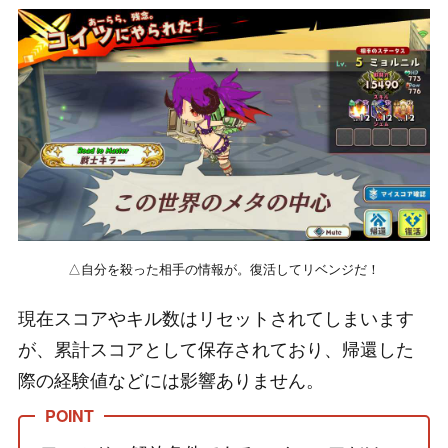
△自分を殺った相手の情報が。復活してリベンジだ！
現在スコアやキル数はリセットされてしまいます
が、累計スコアとして保存されており、帰還した
際の経験値などには影響ありません。