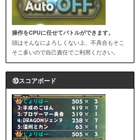
操作をCPUに任せてバトルができます。
頭はそんなによろしくない上、不具合もそこ
そこ多いので自己責任でご利用ください。
⑩スコアボード