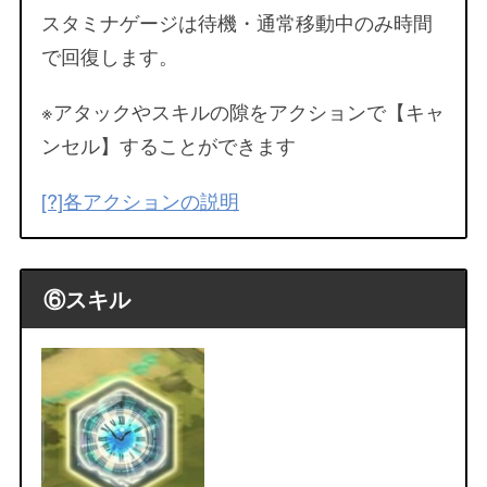
スタミナゲージは待機・通常移動中のみ時間
で回復します。
※アタックやスキルの隙をアクションで【キャ
ンセル】することができます
[?]各アクションの説明
⑥スキル