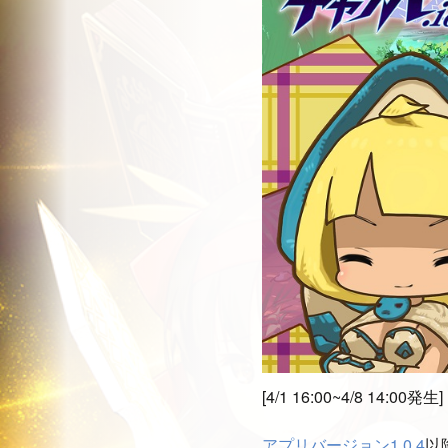
[4/1 16:00~4/8 14:00発生]
アプリバージョン1.0.4
以