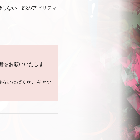
響しない一部のアビリティ
新をお願いいたしま
待ちいただくか、キャッ