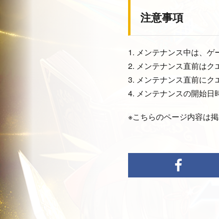
注意事項
1. メンテナンス中は、
2. メンテナンス直前は
3. メンテナンス直前に
4. メンテナンスの開始
※こちらのページ内容は