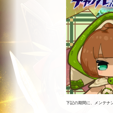
下記の期間に、メンテナ