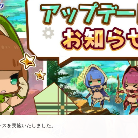
ンスを実施いたしました。