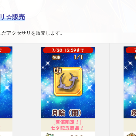
リ☆販売
んだアクセサリを販売します。