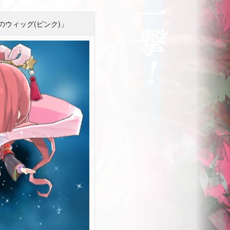
ウィッグ(ピンク)」