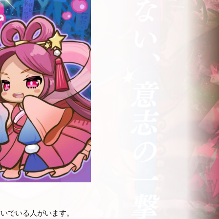
紡いでいる人がいます。