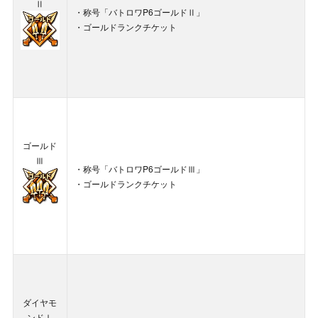
Ⅱ
・称号「バトロワP6ゴールドⅡ」
・ゴールドランクチケット
ゴールド
Ⅲ
・称号「バトロワP6ゴールドⅢ」
・ゴールドランクチケット
ダイヤモ
ンドⅠ