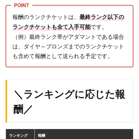
報酬のランクチケットは、
最終ランク以下の
です。
ランクチケットも全て入手可能
（例）最終ランク帯がアダマントである場合
は、ダイヤ～ブロンズまでのランクチケット
も含めて報酬として送られる予定です。
＼ランキングに応じた報
酬／
ランキング
報酬