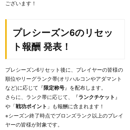
ございます！
プレシーズン6のリセッ
ト報酬 発表！
プレシーズン6リセット後に、プレイヤーの皆様の
順位やリーグランク帯(オリハルコンやアダマント
など)に応じて『
』を配布します。
限定称号
さらに、ランク帯に応じて、『
』
ランクチケット
や「
」も報酬に含まれます！
戦功ポイント
※シーズン終了時点でブロンズランク以上のプレイ
ヤーの皆様が対象です。