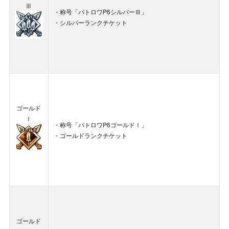
Ⅲ
・称号「バトロワP6シルバーⅢ」
・シルバーランクチケット
ゴールド
Ⅰ
・称号「バトロワP6ゴールドⅠ」
・ゴールドランクチケット
ゴールド