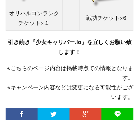
オリハルコンランク
戦功チケット×6
チケット×１
引き続き『少女キャリバー.io』を宜しくお願い致
します！
※こちらのページ内容は掲載時点での情報となりま
す。
※キャンペーン内容などは変更になる可能性がござ
います。
© 2020 INTENSE Co., Ltd. All Rights Reserved.