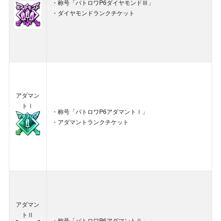
・称号「バトロワP6ダイヤモンドⅢ」
・ダイヤモンドランクチケット
アダマン
トⅠ
・称号「バトロワP6アダマントⅠ」
・アダマントランクチケット
アダマン
トⅡ
・称号「バトロワP6アダマントⅡ」