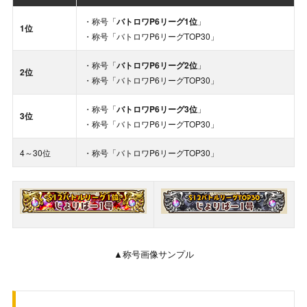
・称号「
バトロワ
P6リーグ
1位
」
1位
・称号「バトロワP6リーグTOP30」
・称号「
バトロワ
P6リーグ
2位
」
2位
・称号「バトロワP6リーグTOP30」
・称号「
バトロワ
P6リーグ
3位
」
3位
・称号「バトロワP6リーグTOP30」
4～30位
・称号「バトロワP6リーグTOP30」
▲称号画像サンプル