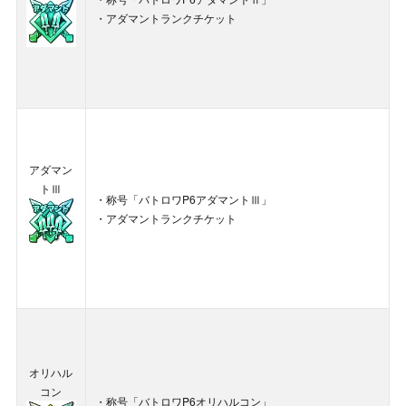
・アダマントランクチケット
アダマン
トⅢ
・称号「バトロワP6アダマントⅢ」
・アダマントランクチケット
オリハル
コン
・称号「バトロワP6オリハルコン」