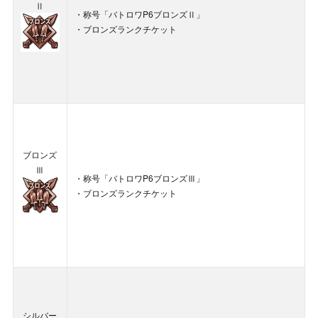
Ⅱ
・称号「バトロワP6ブロンズⅡ」
・ブロンズランクチケット
ブロンズ
Ⅲ
・称号「バトロワP6ブロンズⅢ」
・ブロンズランクチケット
シルバー