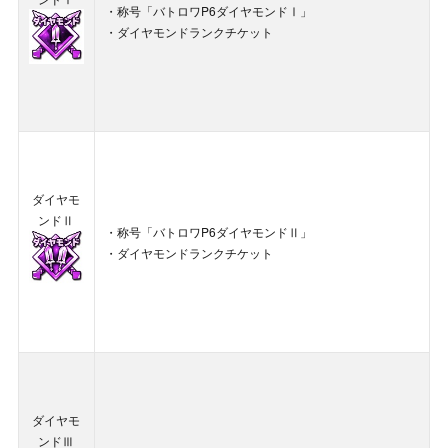
・称号「バトロワP6ダイヤモンドⅠ」
・ダイヤモンドランクチケット
ダイヤモ
ンドⅡ
・称号「バトロワP6ダイヤモンドⅡ」
・ダイヤモンドランクチケット
ダイヤモ
ンドⅢ