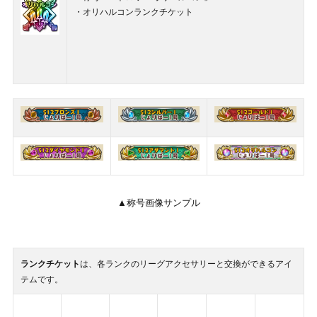
・オリハルコンランクチケット
▲称号画像サンプル
ランクチケット
は、各ランクのリーグアクセサリーと交換ができるアイ
テムです。