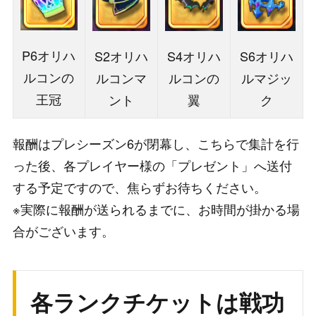
P6オリハ
S2オリハ
S4オリハ
S6オリハ
ルコンの
ルコンマ
ルコンの
ルマジッ
王冠
ント
翼
ク
報酬はプレシーズン6が閉幕し、こちらで集計を行
った後、各プレイヤー様の「プレゼント」へ送付
する予定ですので、焦らずお待ちください。
※実際に報酬が送られるまでに、お時間が掛かる場
合がございます。
各ランクチケットは戦功