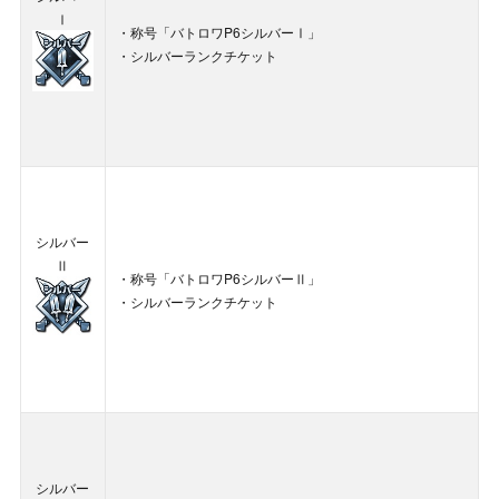
Ⅰ
・称号「バトロワP6シルバーⅠ」
・シルバーランクチケット
シルバー
Ⅱ
・称号「バトロワP6シルバーⅡ」
・シルバーランクチケット
シルバー