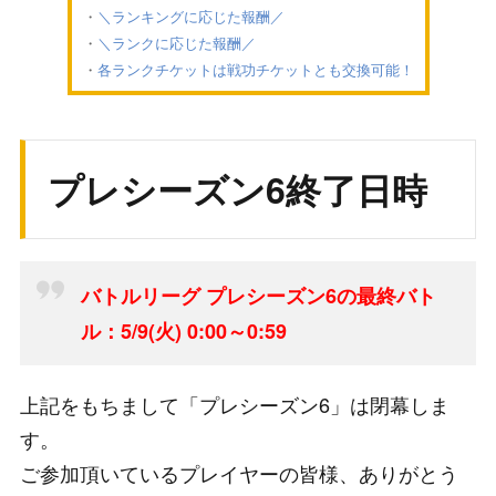
＼ランキングに応じた報酬／
＼ランクに応じた報酬／
各ランクチケットは戦功チケットとも交換可能！
プレシーズン6終了日時
バトルリーグ プレシーズン6の最終バト
ル：5
/9(火) 0:00～0:59
上記をもちまして「プレシーズン6」は閉幕しま
す。
ご参加頂いているプレイヤーの皆様、ありがとう