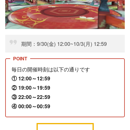
期間：9/30(金) 12:00~10/3(月) 12:59
毎日の開催時刻は以下の通りです
① 12:00～12:59
② 19:00～19:59
③ 22:00～22:59
④ 00:00～00:59