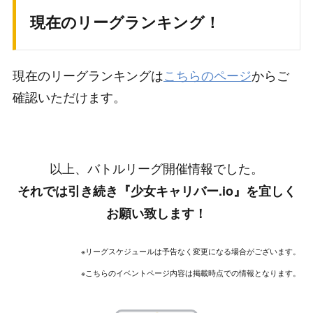
現在のリーグランキング！
現在のリーグランキングは
こちらのページ
からご
確認いただけます。
以上、バトルリーグ開催情報でした。
それでは引き続き『少女キャリバー.io』を宜しく
お願い致します！
※リーグスケジュールは予告なく変更になる場合がございます。
※こちらのイベントページ内容は掲載時点での情報となります。