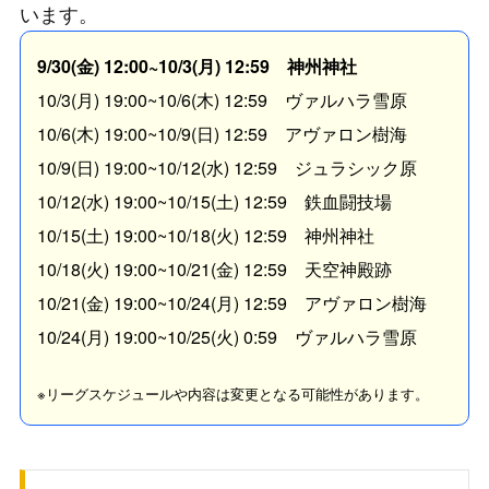
います。
9/30(金) 12:00~10/3(月) 12:59 神州神社
10/3(月) 19:00~10/6(木) 12:59 ヴァルハラ雪原
10/6(木) 19:00~10/9(日) 12:59 アヴァロン樹海
10/9(日) 19:00~10/12(水) 12:59 ジュラシック原
10/12(水) 19:00~10/15(土
) 12:59 鉄血闘技場
10/15(土) 19:00~10/18(火) 12:59 神州神社
10/18(火) 19:00~10/21(金) 12:59 天空神殿跡
10/21(金) 19:00~10/24(月) 12:59 アヴァロン樹海
10/24(月) 19:00~10/25(火) 0:59 ヴァルハラ雪原
※リーグスケジュールや内容は変更となる可能性があります。