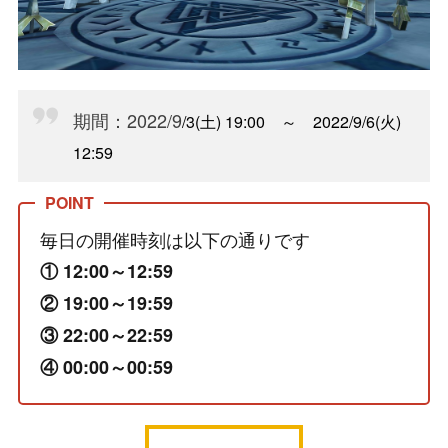
期間：2022/9
/3(土) 19:00 ～ 2022/9/6(火)
12:59
毎日の開催時刻は以下の通りです
① 12:00～12:59
② 19:00～19:59
③ 22:00～22:59
④ 00:00～00:59