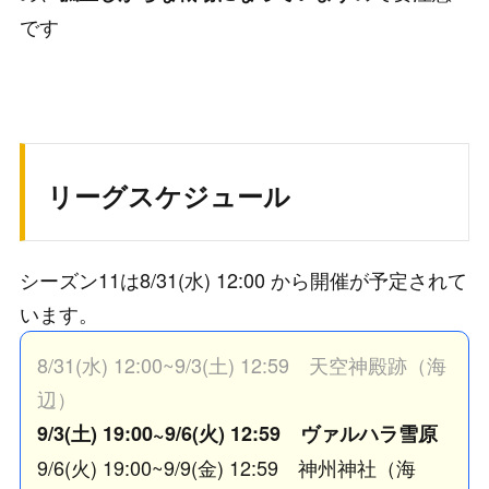
です
リーグスケジュール
シーズン11は8/31(水) 12:00 から開催が予定されて
います。
8/31(水) 12:00~9/3(土) 12:59 天空神殿跡（海
辺）
9/3(土) 19:00~9/6(火) 12:59 ヴァルハラ雪原
9/6(火) 19:00~9/9(金) 12:59 神州神社（海