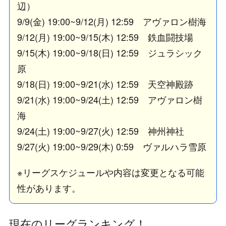
辺）
9/9(金) 19:00~9/12(月) 12:59 アヴァロン樹海
9/12(月) 19:00~9/15(木) 12:59 鉄血闘技場
9/15(木) 19:00~9/18(日) 12:59 ジュラシック
原
9/18(日) 19:00~9/21(水) 12:59 天空神殿跡
9/21(水) 19:00~9/24(土) 12:59 アヴァロン樹
海
9/24(土) 19:00~9/27(火) 12:59 神州神社
9/27(火) 19:00~9/29(木) 0:59 ヴァルハラ雪原
※リーグスケジュールや内容は変更となる可能
性があります。
現在のリーグランキング！