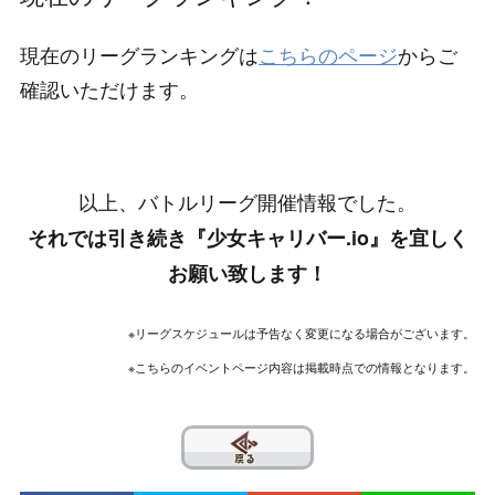
現在のリーグランキングは
こちらのページ
からご
確認いただけます。
以上、バトルリーグ開催情報でした。
それでは引き続き『少女キャリバー.io』を宜しく
お願い致します！
※リーグスケジュールは予告なく変更になる場合がございます。
※こちらのイベントページ内容は掲載時点での情報となります。
??