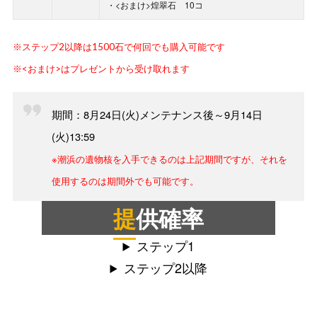
・<おまけ>煌翠石 10コ
※ステップ2以降は1500石で何回でも購入可能です
※<おまけ>はプレゼントから受け取れます
期間：8月24日(火)メンテナンス後～9月14日
(火)13:59
※潮浜の遺物核を入手できるのは上記期間ですが、それを
使用するのは期間外でも可能です。
提供確率
ステップ1
ステップ2以降