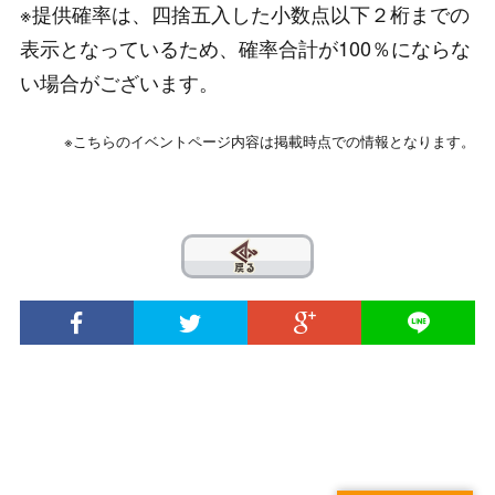
※提供確率は、四捨五入した小数点以下２桁までの
表示となっているため、確率合計が100％にならな
い場合がございます。
※こちらのイベントページ内容は掲載時点での情報となります。
??
© 2020 INTENSE Co., Ltd. All Rights Reserved.