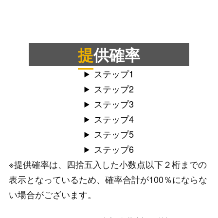
提供確率
ステップ1
ステップ2
ステップ3
ステップ4
ステップ5
ステップ6
※提供確率は、四捨五入した小数点以下２桁までの
表示となっているため、確率合計が100％にならな
い場合がございます。