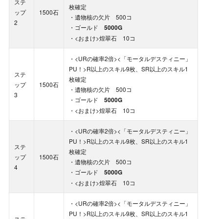
ステ
枚確定
ップ
1500石
・遺物核の欠片 500コ
2
・ゴールド
5000G
・<おまけ>煌翠石 10コ
・<URの確率2倍><「モータルデスティニー」
PU！>R以上のスキル9枚、SR以上のスキル1
ステ
枚確定
ップ
1500石
・遺物核の欠片 500コ
3
・ゴールド
5000G
・<おまけ>煌翠石 10コ
・<URの確率2倍><「モータルデスティニー」
PU！>R以上のスキル9枚、SR以上のスキル1
ステ
枚確定
ップ
1500石
・遺物核の欠片 500コ
4
・ゴールド
5000G
・<おまけ>煌翠石 10コ
・<URの確率2倍><「モータルデスティニー」
PU！>R以上のスキル9枚、SR以上のスキル1
ステ