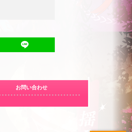
お問い合わせ