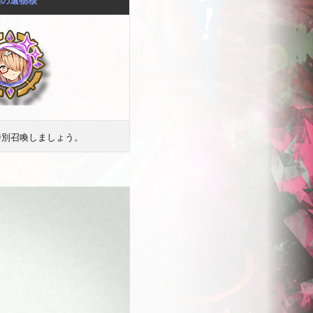
特別召喚しましょう。