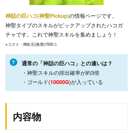
の情報ページです。
神話の巨ハコ(神聖Pickup)
神聖タイプのスキルがピックアップされたハコガ
チャです。これで神聖スキルを集めましょう！
※コスト：輝虹石(無償)1500コ
通常の「神話の巨ハコ」との違いは？
・神聖スキルの排出確率が約3倍
・ゴールド(
)が入っている
10000G
内容物