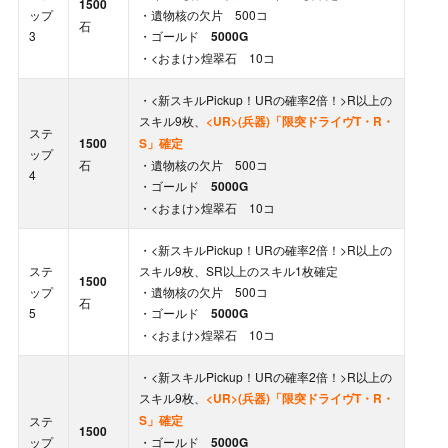
1500
ップ
・遺物核の欠片 500コ
石
3
・ゴールド
5000G
・<おまけ>煌翠石 10コ
・<新スキルPickup！URの確率2倍！>R以上の
スキル9枚、
<UR>(兵器)「限突ドライヴT・R・
ステ
1500
S」
確定
ップ
石
・遺物核の欠片 500コ
4
・ゴールド
5000G
・<おまけ>煌翠石 10コ
・<新スキルPickup！URの確率2倍！>R以上の
ステ
スキル9枚、SR以上のスキル1枚確定
1500
ップ
・遺物核の欠片 500コ
石
5
・ゴールド
5000G
・<おまけ>煌翠石 10コ
・<新スキルPickup！URの確率2倍！>R以上の
スキル9枚、
<UR>(兵器)「限突ドライヴT・R・
S」
確定
ステ
1500
ップ
・ゴールド
5000G