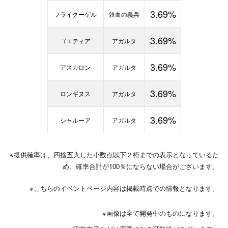
3.69%
フライクーゲル
鉄血の義兵
3.69%
ゴエティア
アガルタ
3.69%
アスカロン
アガルタ
3.69%
ロンギヌス
アガルタ
3.69%
シャルーア
アガルタ
※提供確率は、四捨五入した小数点以下２桁までの表示となっているた
め、確率合計が100％にならない場合がございます。
※こちらのイベントページ内容は掲載時点での情報となります。
※画像は全て開発中のものになります。