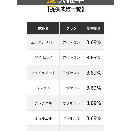
【提供武姫一覧】
武姫名
クラン
提供割合
3.69%
エクスカリバー
アヴァロン
3.69%
ゲイボルグ
アヴァロン
3.69%
フェイルノート
アヴァロン
3.69%
タスラム
アヴァロン
3.69%
グングニル
ヴァルハラ
3.69%
ミョルニル
ヴァルハラ