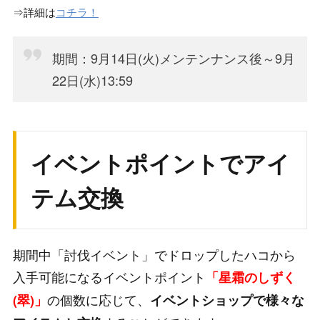
⇒詳細は
コチラ！
期間：9月14日(火)メンテンナンス後～9月
22日(水)13:59
イベントポイントでアイ
テム交換
期間中「討伐イベント」でドロップしたハコから
入手可能になるイベントポイント
「星霜のしずく
の個数に応じて、
(翠)」
イベントショップで様々な