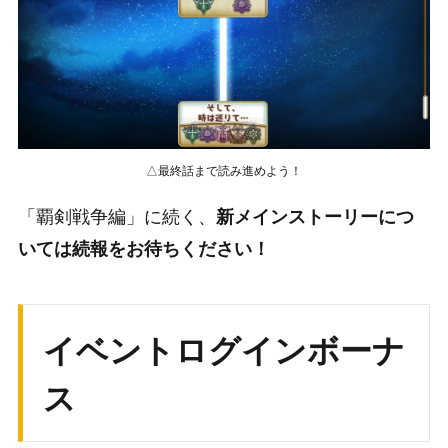
△最終話まで読み進めよう！
「覇剣戦争編」に続く、
新メインストーリーにつ
いては続報をお待ちください！
イベントログインボーナ
ス