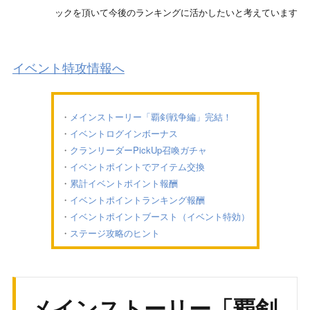
ックを頂いて今後のランキングに活かしたいと考えています
イベント特攻情報へ
メインストーリー「覇剣戦争編」完結！
イベントログインボーナス
クランリーダーPickUp召喚ガチャ
イベントポイントでアイテム交換
累計イベントポイント報酬
イベントポイントランキング報酬
イベントポイントブースト（イベント特効）
ステージ攻略のヒント
メインストーリー「覇剣