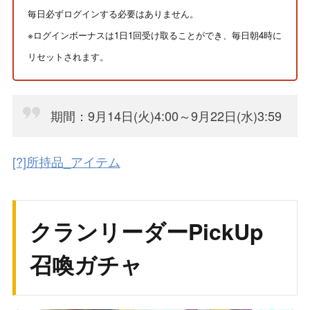
毎日必ずログインする必要はありません。
※ログインボーナスは1日1回受け取ることができ、毎日朝4時に
リセットされます。
期間：9月14日(火)4:00～9月22日(水)3:59
[?]所持品_アイテム
クランリーダーPickUp
召喚ガチャ