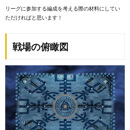
リーグに参加する編成を考える際の材料にしてい
ただければと思います！
戦場の俯瞰図