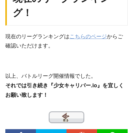
グ！
現在のリーグランキングは
こちらのページ
からご
確認いただけます。
以上、バトルリーグ開催情報でした。
それでは引き続き『少女キャリバー.io』を宜しく
お願い致します！
??