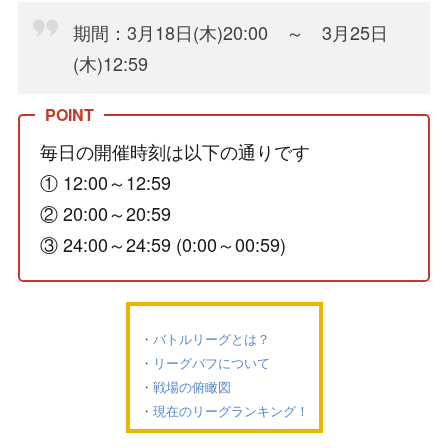
期間：3月18日(木)20:00 ～ 3月25日
(木)12:59
毎日の開催時刻は以下の通りです
① 12:00～12:59
② 20:00～20:59
③ 24:00～24:59 (0:00～00:59)
バトルリーグとは？
リーグバフについて
戦場の俯瞰図
現在のリーグランキング！