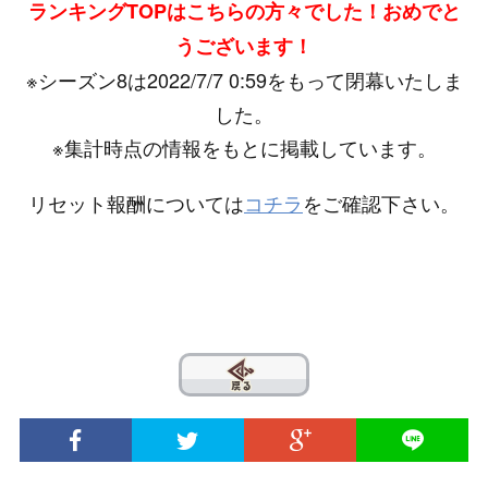
ランキングTOPはこちらの方々でした！おめでと
うございます！
※シーズン8は2022/7/7 0:59をもって閉幕いたしま
した。
※集計時点の情報をもとに掲載しています。
リセット報酬については
コチラ
をご確認下さい。
??