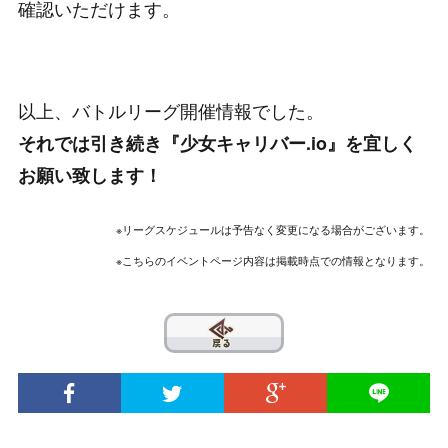
確認いただけます。
以上、バトルリーグ開催情報でした。
それでは引き続き『少女キャリバー.io』を宜しく
お願い致します！
※リーグスケジュールは予告なく変更になる場合がございます。
※こちらのイベントページ内容は掲載時点での情報となります。
??