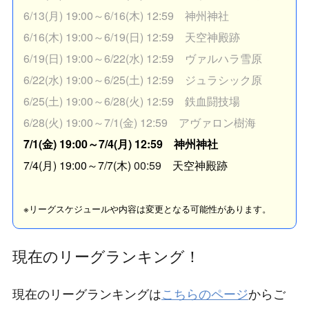
6/13(月) 19:00～6/16(木) 12:59 神州神社
6/16(木) 19:00～6/19(日) 12:59 天空神殿跡
6/19(日) 19:00～6/22(水) 12:59 ヴァルハラ雪原
6/22(水) 19:00～6/25(土) 12:59 ジュラシック原
6/25(土) 19:00～6/28(火) 12:59 鉄血闘技場
6/28(火) 19:00～7/1(金) 12:59 アヴァロン樹海
7/1(金) 19:00～7/4(月) 12:59 神州神社
7/4(月) 19:00～7/7(木)
00:59
天空神殿跡
※リーグスケジュールや内容は変更となる可能性があります。
現在のリーグランキング！
現在のリーグランキングは
こちらのページ
からご