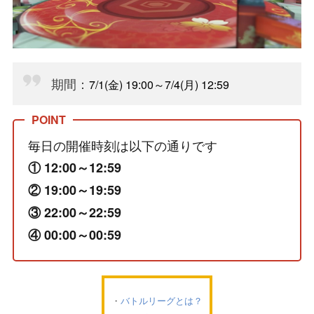
期間：
7/1(金) 19:00～7/4(月) 12:59
毎日の開催時刻は以下の通りです
① 12:00～12:59
② 19:00～19:59
③ 22:00～22:59
④ 00:00～00:59
バトルリーグとは？