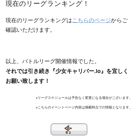
現在のリーグランキング！
現在のリーグランキングは
こちらのページ
からご
確認いただけます。
以上、バトルリーグ開催情報でした。
それでは引き続き『少女キャリバー.io』を宜しく
お願い致します！
※リーグスケジュールは予告なく変更になる場合がございます。
※こちらのイベントページ内容は掲載時点での情報となります。
??