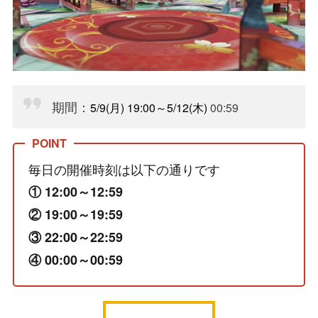
期間：
5/9(月) 19:00～5/12(木)
00:59
毎日の開催時刻は以下の通りです
① 12:00～12:59
② 19:00～19:59
③ 22:00～22:59
④ 00:00～00:59