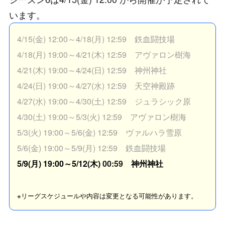
います。
4/15(金) 12:00～4/18(月) 12:59 鉄血闘技場
4/18(月) 19:00～4/21(木) 12:59 アヴァロン樹海
4/21(木) 19:00～4/24(日) 12:59 神州神社
4/24(日) 19:00～4/27(水) 12:59 天空神殿跡
4/27(水) 19:00～4/30(土) 12:59 ジュラシック原
4/30(土) 19:00～5/3(火) 12:59 アヴァロン樹海
5/3(火) 19:00～5/6(金) 12:59 ヴァルハラ雪原
5/6(金) 19:00～5/9(月) 12:59 鉄血闘技場
5/9(月) 19:00～5/12(木)
00:59
神州神社
※リーグスケジュールや内容は変更となる可能性があります。