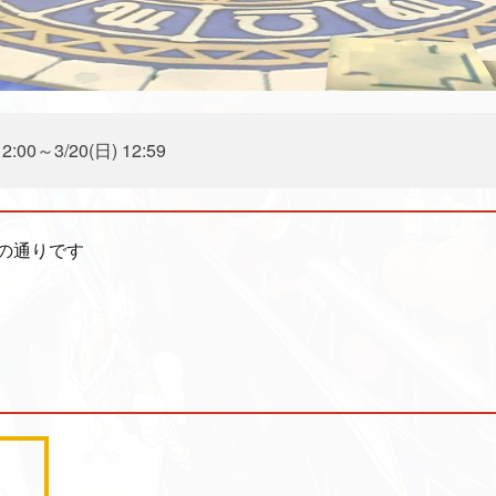
:00～3/20(日) 12:59
の通りです
]