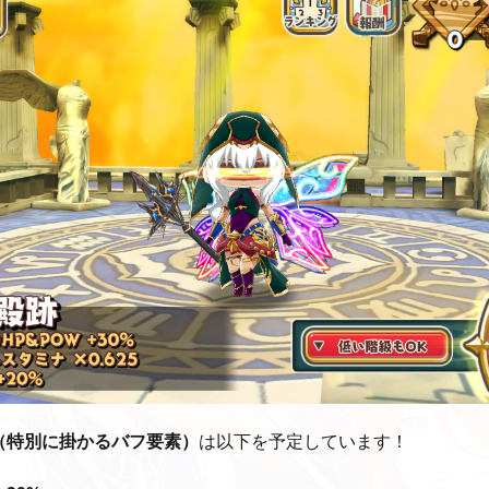
（特別に掛かるバフ要素）
は以下を予定しています！