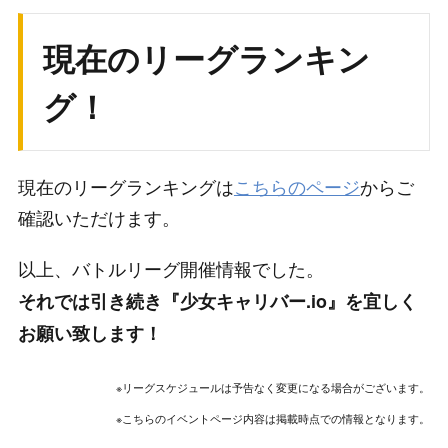
現在のリーグランキン
グ！
現在のリーグランキングは
こちらのページ
からご
確認いただけます。
以上、バトルリーグ開催情報でした。
それでは引き続き『少女キャリバー.io』を宜しく
お願い致します！
※リーグスケジュールは予告なく変更になる場合がございます。
※こちらのイベントページ内容は掲載時点での情報となります。