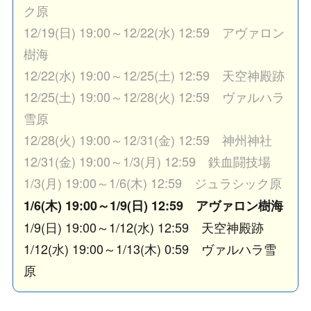
ク原
12/19(日) 19:00～12/22(水) 12:59 アヴァロン
樹海
12/22(水) 19:00～12/25(土) 12:59 天空神殿跡
12/25(土) 19:00～12/28(火) 12:59 ヴァルハラ
雪原
12/28(火) 19:00～12/31(金) 12:59 神州神社
12/31(金) 19:00～1/3(月) 12:59 鉄血闘技場
1/3(月) 19:00～1/6(木) 12:59 ジュラシック原
1/6(木) 19:00～1/9(日) 12:59 アヴァロン樹海
1/9(日) 19:00～1/12(水) 12:59 天空神殿跡
1/12(水) 19:00～1/13(木) 0:59 ヴァルハラ雪
原