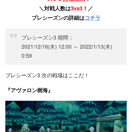
＼対戦人数は
3vs3
！／
プレシーズンの詳細は
コチラ
プレシーズン3 期間：
2021/12/16(木) 12:00 ～ 2022/1/13(木)
0:59
プレシーズン3 次の戦場はここだ！
『アヴァロン樹海』