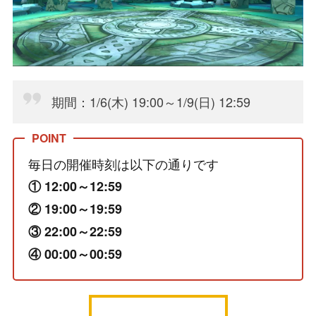
期間：1/6(木) 19:00～1/9(日) 12:59
毎日の開催時刻は以下の通りです
① 12:00～12:59
② 19:00～19:59
③ 22:00～22:59
④ 00:00～00:59