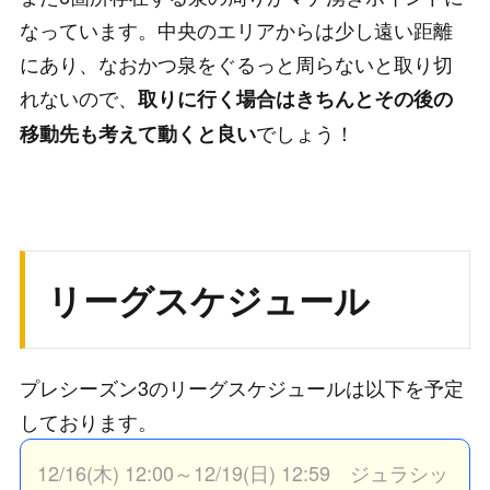
なっています。中央のエリアからは少し遠い距離
にあり、なおかつ泉をぐるっと周らないと取り切
れないので、
取りに行く場合はきちんとその後の
でしょう！
移動先も考えて動くと良い
リーグスケジュール
プレシーズン3のリーグスケジュールは以下を予定
しております。
12/16(木) 12:00～12/19(日) 12:59 ジュラシッ