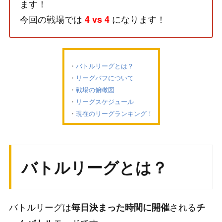
ます！
今回の戦場では
になります！
4 vs 4
バトルリーグとは？
リーグバフについて
戦場の俯瞰図
リーグスケジュール
現在のリーグランキング！
バトルリーグとは？
バトルリーグは
される
毎日決まった時間に開催
チ