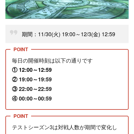
期間：11/30(火) 19:00～12/3(金) 12:59
毎日の開催時刻は以下の通りです
① 12:00～12:59
② 19:00～19:59
③ 22:00～22:59
④ 00:00～00:59
テストシーズン3は対戦人数が期間で変化し