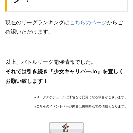
現在のリーグランキングは
こちらのページ
からご
確認いただけます。
以上、バトルリーグ開催情報でした。
それでは引き続き『少女キャリバー.io』を宜しく
お願い致します！
※リーグスケジュールは予告なく変更になる場合がございます。
※こちらのイベントページ内容は掲載時点での情報となります。
??