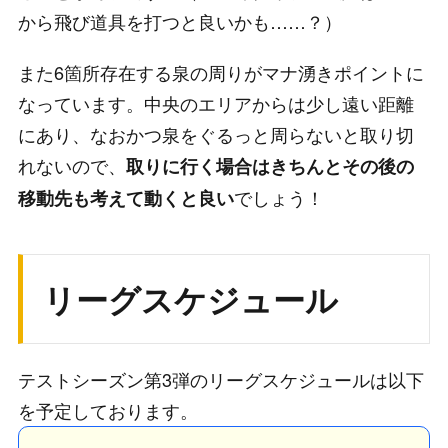
から飛び道具を打つと良いかも……？）
また6箇所存在する泉の周りがマナ湧きポイントに
なっています。中央のエリアからは少し遠い距離
にあり、なおかつ泉をぐるっと周らないと取り切
れないので、
取りに行く場合はきちんとその後の
でしょう！
移動先も考えて動くと良い
リーグスケジュール
テストシーズン第3弾のリーグスケジュールは以下
を予定しております。