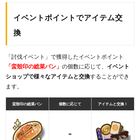
イベントポイントでアイテム交
換
「討伐イベント」で獲得したイベントポイント
の個数に応じて、
「蛮殼印の総菜パン」
イベント
することができ
ショップで様々なアイテムと交換
ます。
蛮殼印の総菜パン
個数に応じて
アイテムと交換！
➡