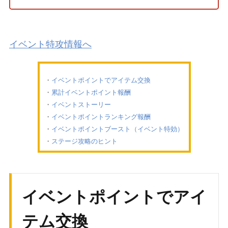
イベント特攻情報へ
イベントポイントでアイテム交換
累計イベントポイント報酬
イベントストーリー
イベントポイントランキング報酬
イベントポイントブースト（イベント特効）
ステージ攻略のヒント
イベントポイントでアイ
テム交換