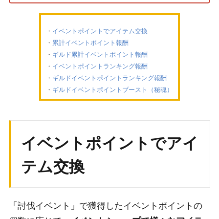
イベントポイントでアイテム交換
累計イベントポイント報酬
ギルド累計イベントポイント報酬
イベントポイントランキング報酬
ギルドイベントポイントランキング報酬
ギルドイベントポイントブースト（秘魂）
イベントポイントでアイ
テム交換
「討伐イベント」で獲得したイベントポイントの