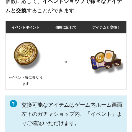
個数に応じて、
イベントショップで様々なアイテ
することができます。
ムと交換
イベントポイント
個数に応じて
アイテムと交換！
➡
※イベント毎に異なり
ます
交換可能なアイテムはゲーム内ホーム画面
左下のガチャショップ内、「イベント」よ
りご確認いただけます。