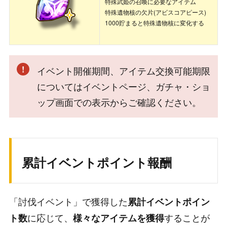
特殊武姫の召喚に必要なアイテム
特殊遺物核の欠片(アビスコアピース)
1000貯まると特殊遺物核に変化する
イベント開催期間、アイテム交換可能期限
についてはイベントページ、ガチャ・ショ
ップ画面での表示からご確認ください。
累計イベントポイント報酬
「討伐イベント」で獲得した
累計イベントポイン
に応じて、
することが
ト数
様々なアイテムを獲得