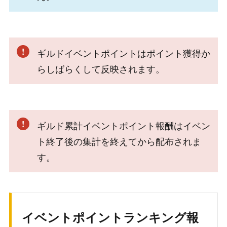
ギルドイベントポイントはポイント獲得か
らしばらくして反映されます。
ギルド累計イベントポイント報酬はイベン
ト終了後の集計を終えてから配布されま
す。
イベントポイントランキング報