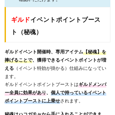
ギルド
イベントポイントブース
ト（秘魂）
ギルドイベント開催時、専用アイテム
【秘魂】を
捧げることで
、獲得できるイベントポイントが増
（イベント特効が掛かる）仕組みになってい
える
ます。
ギルドイベントポイントブーストは
ギルドメンバ
ー全員に効果があり
、
個人で持っているイベント
されます。
ポイントブーストに上乗せ
秘魂はハコガチャから手に入れることができま