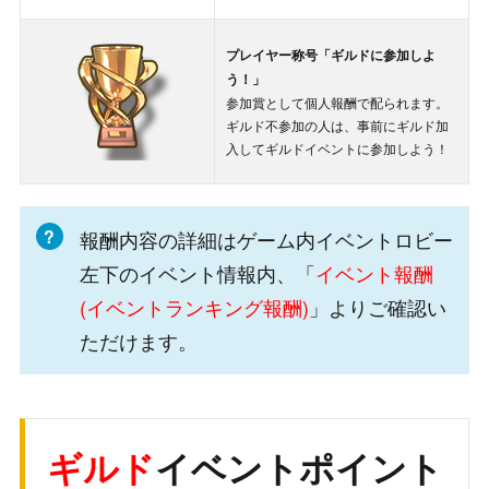
プレイヤー称号「ギルドに参加しよ
う！」
参加賞として個人報酬で配られます。
ギルド不参加の人は、事前にギルド加
入してギルドイベントに参加しよう！
報酬内容の詳細はゲーム内イベントロビー
左下のイベント情報内、「
イベント報酬
(イベントランキング報酬)
」よりご確認い
ただけます。
ギルド
イベントポイント