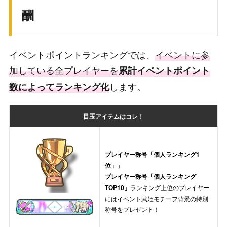
酬
イベントポイントランキングでは、
イベントに参
加している全プレイヤーを
累計イベントポイント
します。
数によってランキング化
目玉アイテムはコレ！
プレイヤー称号「個人ランキング1
位」」
プレイヤー称号「個人ランキング
TOP10」
ランキング上位のプレイヤー
にはイベント武姫モチーフ背景の特別
称号をプレゼント！