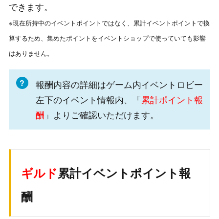
できます。
※現在所持中のイベントポイントではなく、累計イベントポイントで換
算するため、集めたポイントをイベントショップで使っていても影響
はありません。
報酬内容の詳細はゲーム内イベントロビー
左下のイベント情報内、「
累計ポイント報
酬
」よりご確認いただけます。
ギルド
累計イベントポイント報
酬